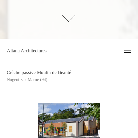
Altana Architectures
Crèche passive Moulin de Beauté
Nogent-sur-Marne (94)